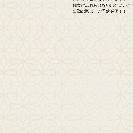
確実に忘れられない出会いがこ
出勤の際は、ご予約必須！！