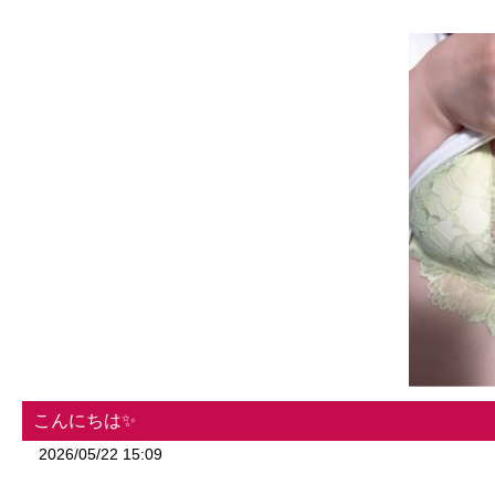
こんにちは✨
2026/05/22 15:09